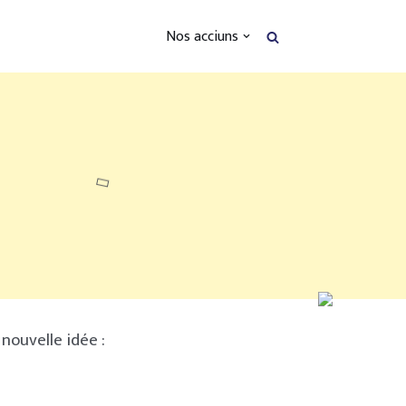
Nos acciuns
nouvelle idée :