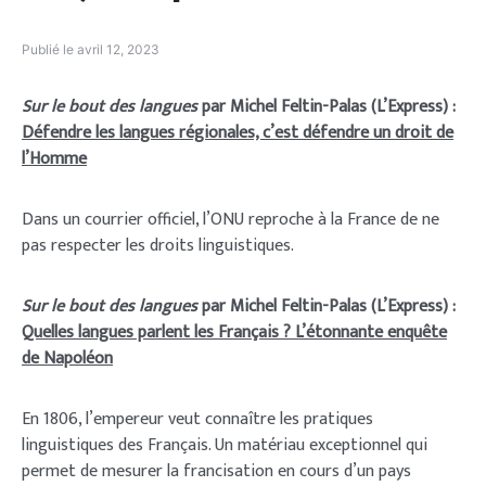
Publié le
avril 12, 2023
Sur le bout des langues
par Michel Feltin-Palas (L’Express) :
Défendre les langues régionales, c’est défendre un droit de
l’Homme
Dans un courrier officiel, l’ONU reproche à la France de ne
pas respecter les droits linguistiques.
Sur le bout des langues
par Michel Feltin-Palas (L’Express) :
Quelles langues parlent les Français ? L’étonnante enquête
de Napoléon
En 1806, l’empereur veut connaître les pratiques
linguistiques des Français. Un matériau exceptionnel qui
permet de mesurer la francisation en cours d’un pays