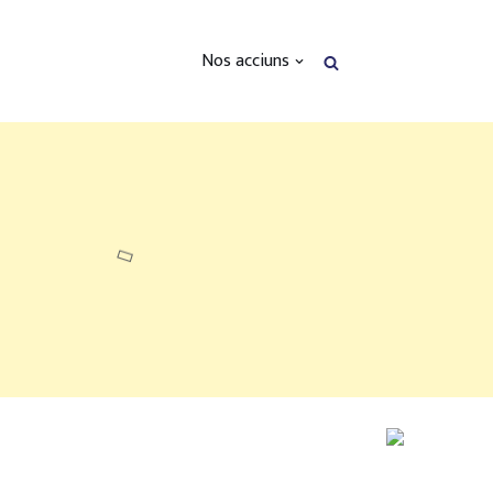
Nos acciuns