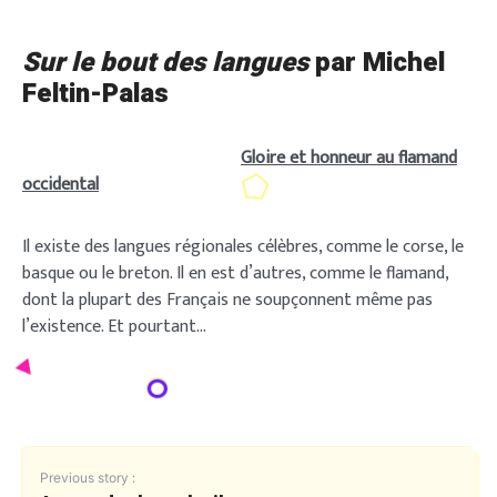
Sur le bout des langues
par Michel
Feltin-Palas
Gloire et honneur au flamand
occidental
Il existe des langues régionales célèbres, comme le corse, le
basque ou le breton. Il en est d’autres, comme le flamand,
dont la plupart des Français ne soupçonnent même pas
l’existence. Et pourtant…
Previous story :