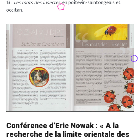
13 :
Les mots des insectes,
en poitevin-saintongeais et
occitan.
Conférence d’Eric Nowak : « A la
recherche de la limite orientale des