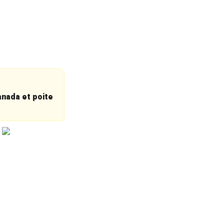
anada et poite