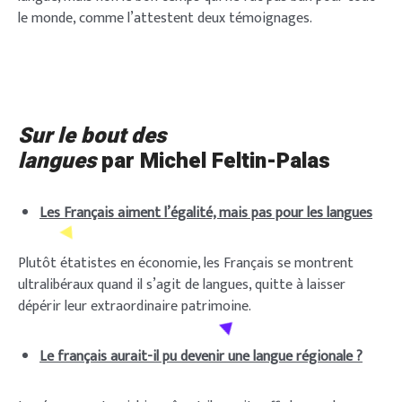
le monde, comme l’attestent deux témoignages.
Sur le bout des
langues
par Michel Feltin-Palas
Les Français aiment l’égalité, mais pas pour les langues
Plutôt étatistes en économie, les Français se montrent
ultralibéraux quand il s’agit de langues, quitte à laisser
dépérir leur extraordinaire patrimoine.
Le français aurait-il pu devenir une langue régionale ?