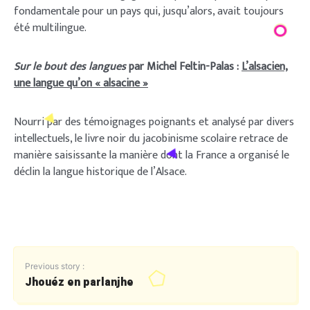
fondamentale pour un pays qui, jusqu’alors, avait toujours
été multilingue.
Sur le bout des langues
par Michel Feltin-Palas :
L’alsacien,
une langue qu’on « alsacine »
Nourri par des témoignages poignants et analysé par divers
intellectuels, le livre noir du jacobinisme scolaire retrace de
manière saisissante la manière dont la France a organisé le
déclin la langue historique de l’Alsace.
Previous story :
Jhouéz en parlanjhe