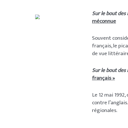
Sur le bout des
méconnue
Souvent consid
français, le pi
de vue littérair
Sur le bout des
français »
Le 12 mai 1992, 
contre l’anglais
régionales.