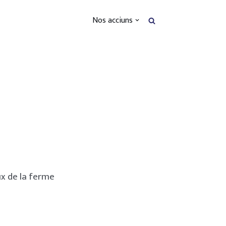
Nos acciuns
ux de la ferme