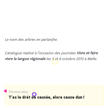
Le nom des arbres en parlanjhe.
Catalogue réalisé à l’occasion des journées
Vivre et faire
vivre la langue régionale
les 5 et 6 octobre 2013 à Melle.
Previous story :
T’as le drét de causàe, alore cause dun !