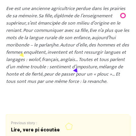
Eve est une ancienne agricultrice perdue dans les prairies
de sa mémoire. Sa fille, diplômée de l’enseignement
supérieur, s’est émancipée de son milieu d’origine en le
reniant. Pour communiquer avec sa fille, Eve n’a plus que les
mots de la langue rurale de son enfance, aujourd’hui
moribonde – le parlanjhe. Autour d’elle, des hommes et des
femmes enquêtent, inventent et font ressurgir langues et
langages : wolof, français, anglais… Toutes et tous parlent
d’un même trouble : sentiment d’imposture, mélange de
honte et de fierté, peur de passer pour un « plouc »… Et
tous sont mus par une même force : la revanche.
Previous story :
Lire, vere pi écoutàe